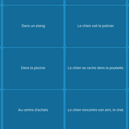
Dans un etang
Le chien voit le policier.
Dans la piscine
Le chien se cache dans la poubelle.
Au centre d'achats
Le chien rencontre son ami, le chat.