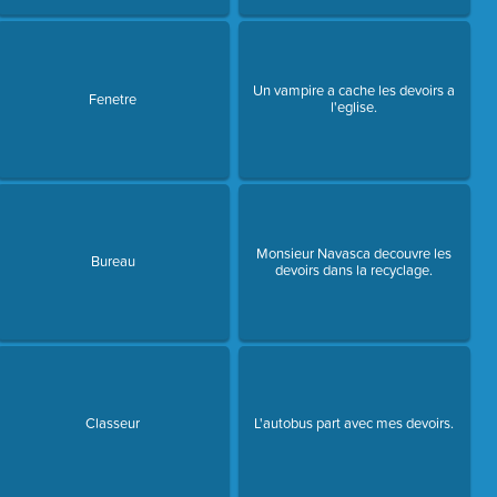
Un vampire a cache les devoirs a
Fenetre
l'eglise.
Monsieur Navasca decouvre les
Bureau
devoirs dans la recyclage.
Classeur
L'autobus part avec mes devoirs.