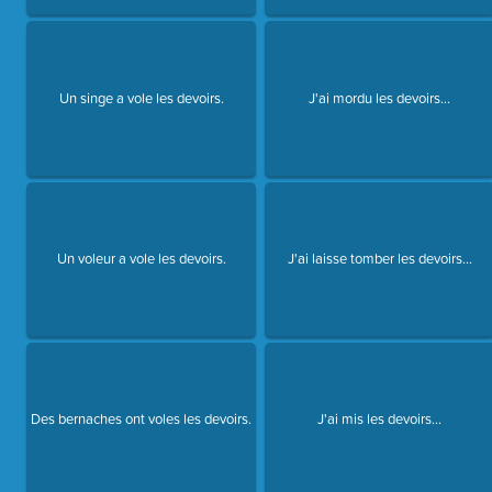
Un singe a vole les devoirs.
J'ai mordu les devoirs...
Un voleur a vole les devoirs.
J'ai laisse tomber les devoirs...
Des bernaches ont voles les devoirs.
J'ai mis les devoirs...