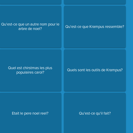
Qu'est-ce que un autre nom pour le
Qu'est-ce que Krampus ressemble?
arbre de noel?
Quel est chirstmas les plus
Quels sont les outils de Krampus?
populaires carol?
Etait le pere noel reel?
Qu'est-ce qu'il fait?