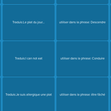
Traduis:Le plat du jour...
utiliser dans la phrase: Descendre
Traduis:I can not eat
utiliser dans la phrase: Conduire
Traduis:Je suis allergique une plat
utiliser dans la phrase: être fâché