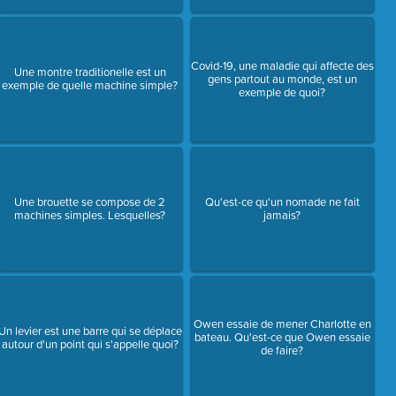
Covid-19, une maladie qui affecte des
Une montre traditionelle est un
gens partout au monde, est un
exemple de quelle machine simple?
exemple de quoi?
Une brouette se compose de 2
Qu'est-ce qu'un nomade ne fait
machines simples. Lesquelles?
jamais?
Owen essaie de mener Charlotte en
Un levier est une barre qui se déplace
bateau. Qu'est-ce que Owen essaie
autour d'un point qui s'appelle quoi?
de faire?