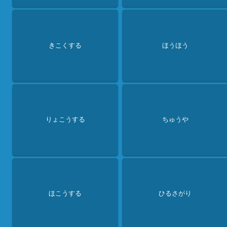
きこくする
ほうほう
りょこうする
ちゅうや
ほこうする
ひるさがり