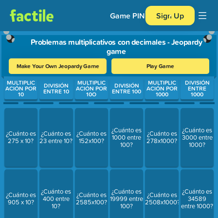
Game PIN
Sign Up
Problemas multiplicativos con decimales - Jeopardy
game
Make Your Own Jeopardy Game
Play Game
Use arrow keys to move between questions. Press Enter or Spa
MULTIPLIC
MULTIPLIC
MULTIPLIC
DIVISIÓN
DIVISIÓN
DIVISIÓN
ACIÓN POR
ACIÓN POR
ACIÓN POR
ENTRE
ENTRE 10
ENTRE 100
10
10O
1000
1000
¿Cuánto es
¿Cuánto es
¿Cuánto es
¿Cuánto es
¿Cuánto es
¿Cuánto es
1000 entre
3000 entre
275 x 10?
23 entre 10?
152x100?
278x1000?
100?
1000?
¿Cuánto es
¿Cuánto es
¿Cuánto es
¿Cuánto es
¿Cuánto es
¿Cuánto es
400 entre
19999 entre
34589
905 x 10?
2585x100?
2508x1000?
10?
100?
entre 1000?